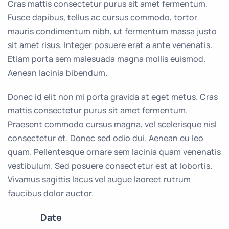
Cras mattis consectetur purus sit amet fermentum.
Fusce dapibus, tellus ac cursus commodo, tortor
mauris condimentum nibh, ut fermentum massa justo
sit amet risus. Integer posuere erat a ante venenatis.
Etiam porta sem malesuada magna mollis euismod.
Aenean lacinia bibendum.
Donec id elit non mi porta gravida at eget metus. Cras
mattis consectetur purus sit amet fermentum.
Praesent commodo cursus magna, vel scelerisque nisl
consectetur et. Donec sed odio dui. Aenean eu leo
quam. Pellentesque ornare sem lacinia quam venenatis
vestibulum. Sed posuere consectetur est at lobortis.
Vivamus sagittis lacus vel augue laoreet rutrum
faucibus dolor auctor.
Date