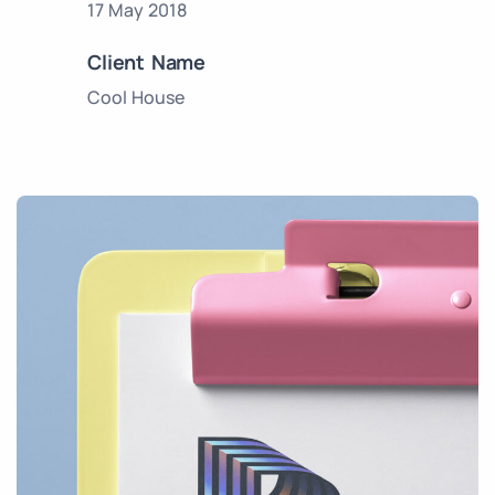
17 May 2018
Client Name
Cool House