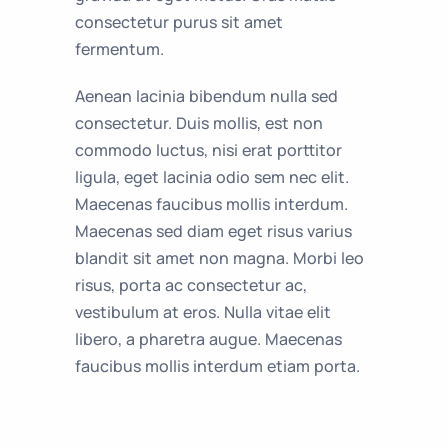
consectetur purus sit amet
fermentum.
Aenean lacinia bibendum nulla sed
consectetur. Duis mollis, est non
commodo luctus, nisi erat porttitor
ligula, eget lacinia odio sem nec elit.
Maecenas faucibus mollis interdum.
Maecenas sed diam eget risus varius
blandit sit amet non magna. Morbi leo
risus, porta ac consectetur ac,
vestibulum at eros. Nulla vitae elit
libero, a pharetra augue. Maecenas
faucibus mollis interdum etiam porta.