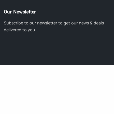
Our Newsletter
Subscribe to our newsletter to get our news & deals
delivered to you.