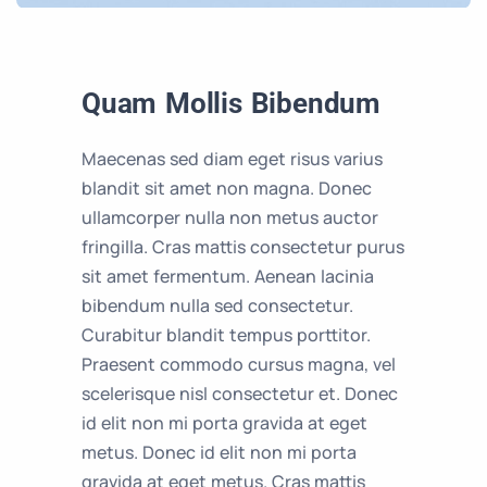
Quam Mollis Bibendum
Maecenas sed diam eget risus varius
blandit sit amet non magna. Donec
ullamcorper nulla non metus auctor
fringilla. Cras mattis consectetur purus
sit amet fermentum. Aenean lacinia
bibendum nulla sed consectetur.
Curabitur blandit tempus porttitor.
Praesent commodo cursus magna, vel
scelerisque nisl consectetur et. Donec
id elit non mi porta gravida at eget
metus. Donec id elit non mi porta
gravida at eget metus. Cras mattis